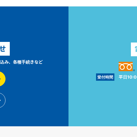
せ
込み、各種手続きなど
平日10:0
受付時間