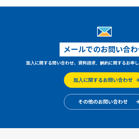
メールでのお問い合わ
加入に関する問い合わせ、資料請求、解約に関するお申し
加入に関するお問い合わせ
その他のお問い合わせ