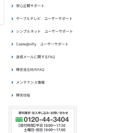
安心定額サポート
ケーブルテレビ ユーザーサポート
シンプルネット ユーザーサポート
Cable@nifty ユーザーサポート
迷惑メールに関するFAQ
障害発生時のFAQ
メンテナンス情報
障害情報