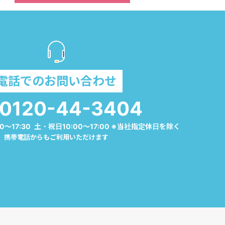
電話でのお問い合わせ
0120-44-3404
0～17:30 土・祝日10:00～17:00 ※当社指定休日を除く
携帯電話からもご利用いただけます