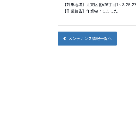
【対象地域】江東区北砂6丁目1～3,25,2
【作業報告】作業完了しました
メンテナンス情報一覧へ