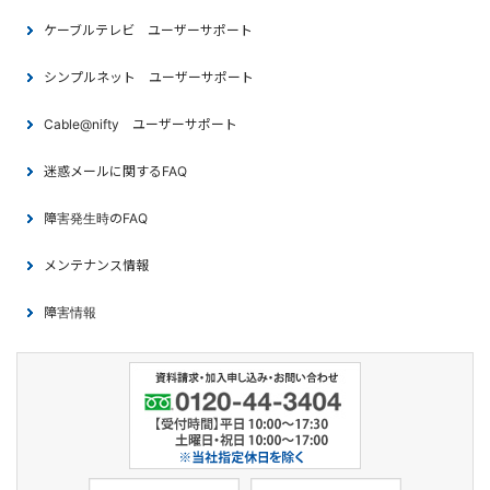
ケーブルテレビ ユーザーサポート
シンプルネット ユーザーサポート
Cable@nifty ユーザーサポート
迷惑メールに関するFAQ
障害発生時のFAQ
メンテナンス情報
障害情報