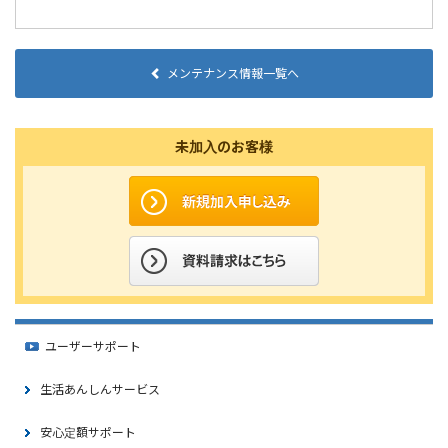
メンテナンス情報一覧へ
未加入のお客様
ユーザーサポート
生活あんしんサービス
安心定額サポート