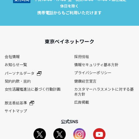
休日を除く
携帯電話からもご利用いただけます
東京ベイネットワーク
会社情報
採用情報
お知らせ一覧
情報セキュリティ基本方針
プライバシーポリシー
パーソナルデータ
契約約款・規約
健康経営宣言
女性活躍推進法に基づく行動計画
カスタマーハラスメントに対する基
本方針
広告掲載
放送番組基準
サイトマップ
公式SNS