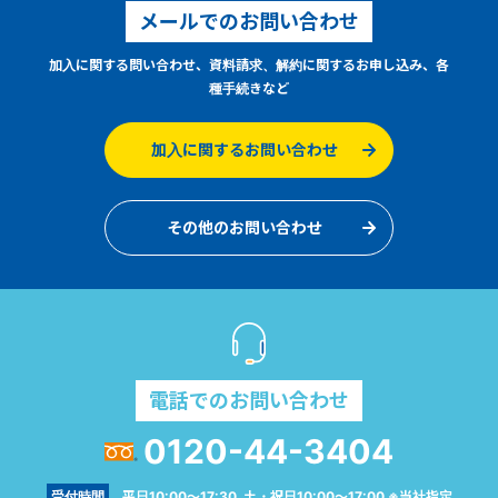
メールでのお問い合わせ
加入に関する問い合わせ、資料請求、解約に関するお申し込み、各
種手続きなど
加入に関するお問い合わせ
その他のお問い合わせ
電話でのお問い合わせ
0120-44-3404
受付時間
平日10:00～17:30 土・祝日10:00～17:00 ※当社指定