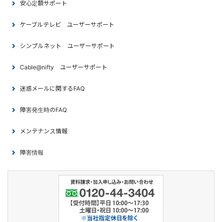
安心定額サポート
ケーブルテレビ ユーザーサポート
シンプルネット ユーザーサポート
Cable@nifty ユーザーサポート
迷惑メールに関するFAQ
障害発生時のFAQ
メンテナンス情報
障害情報