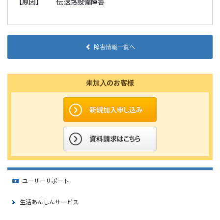
【原因】 伝送路設備障害
障害情報一覧へ
未加入のお客様
ユーザーサポート
生活あんしんサービス