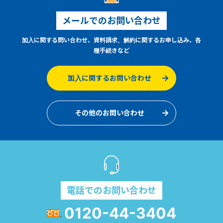
メールでのお問い合わせ
加入に関する問い合わせ、資料請求、解約に関するお申し込み、各
種手続きなど
加入に関するお問い合わせ
その他のお問い合わせ
電話でのお問い合わせ
0120-44-3404