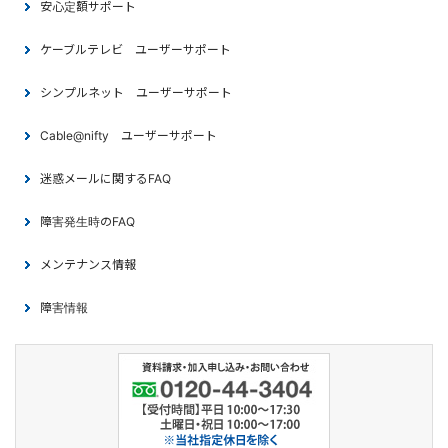
安心定額サポート
ケーブルテレビ ユーザーサポート
シンプルネット ユーザーサポート
Cable@nifty ユーザーサポート
迷惑メールに関するFAQ
障害発生時のFAQ
メンテナンス情報
障害情報