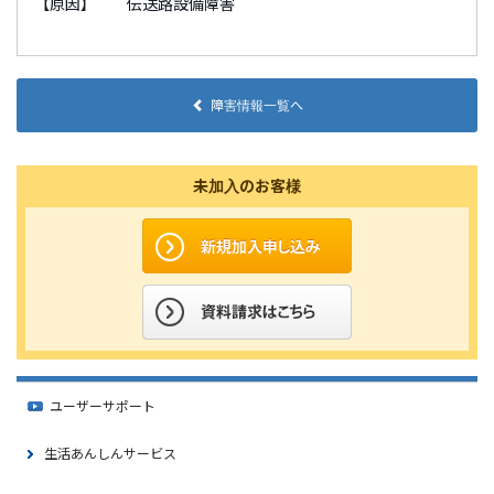
【原因】 伝送路設備障害
障害情報一覧へ
未加入のお客様
ユーザーサポート
生活あんしんサービス