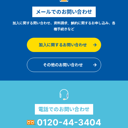
メールでのお問い合わせ
加入に関する問い合わせ、資料請求、解約に関するお申し込み、各
種手続きなど
加入に関するお問い合わせ
その他のお問い合わせ
電話でのお問い合わせ
0120-44-3404