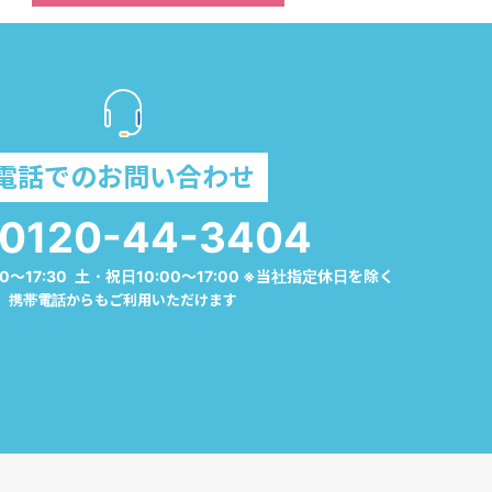
電話でのお問い合わせ
0120-44-3404
0～17:30 土・祝日10:00～17:00 ※当社指定休日を除く
携帯電話からもご利用いただけます