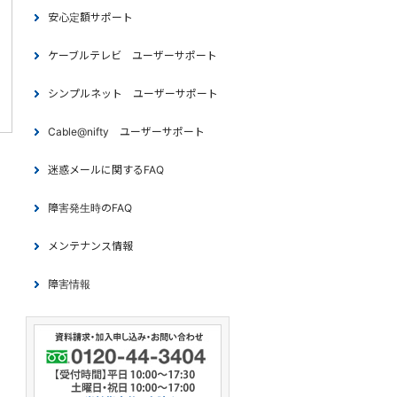
安心定額サポート
ケーブルテレビ ユーザーサポート
シンプルネット ユーザーサポート
Cable@nifty ユーザーサポート
迷惑メールに関するFAQ
障害発生時のFAQ
メンテナンス情報
障害情報