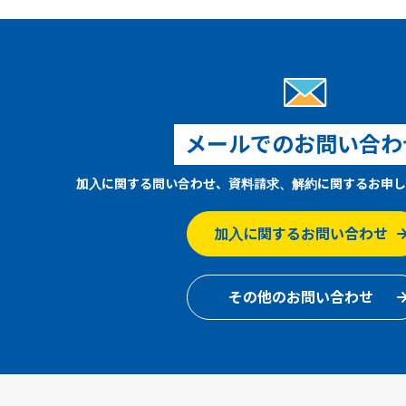
メールでのお問い合わ
加入に関する問い合わせ、資料請求、解約に関するお申し
加入に関するお問い合わせ
その他のお問い合わせ