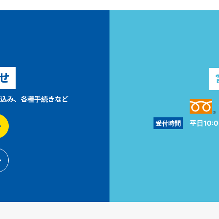
せ
込み、各種手続きなど
平日10:0
受付時間