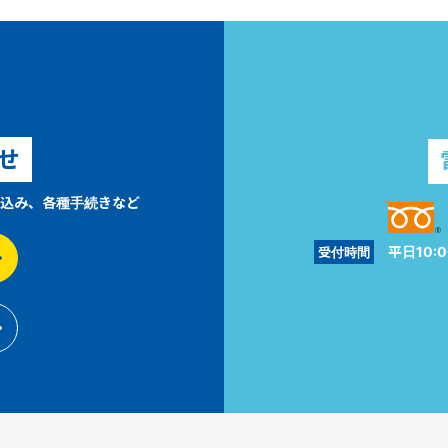
せ
込み、各種手続きなど
平日10:0
受付時間