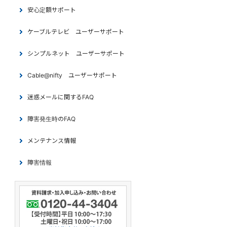
安心定額サポート
ケーブルテレビ ユーザーサポート
シンプルネット ユーザーサポート
Cable@nifty ユーザーサポート
迷惑メールに関するFAQ
障害発生時のFAQ
メンテナンス情報
障害情報