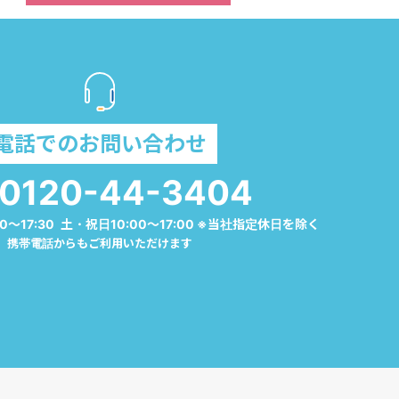
電話でのお問い合わせ
0120-44-3404
0～17:30 土・祝日10:00～17:00 ※当社指定休日を除く
携帯電話からもご利用いただけます