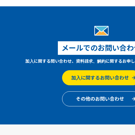
メールでのお問い合わ
加入に関する問い合わせ、資料請求、解約に関するお申し
加入に関するお問い合わせ
その他のお問い合わせ