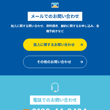
メールでのお問い合わせ
加入に関する問い合わせ、資料請求、解約に関するお申し込み、各
種手続きなど
加入に関するお問い合わせ
その他のお問い合わせ
電話でのお問い合わせ