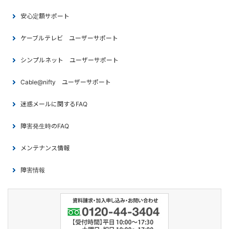
安心定額サポート
ケーブルテレビ ユーザーサポート
シンプルネット ユーザーサポート
Cable@nifty ユーザーサポート
迷惑メールに関するFAQ
障害発生時のFAQ
メンテナンス情報
障害情報