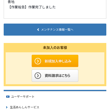
番地
【作業報告】作業完了しました
メンテナンス情報一覧へ
未加入のお客様
ユーザーサポート
生活あんしんサービス