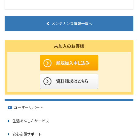
メンテナンス情報一覧へ
未加入のお客様
ユーザーサポート
生活あんしんサービス
安心定額サポート