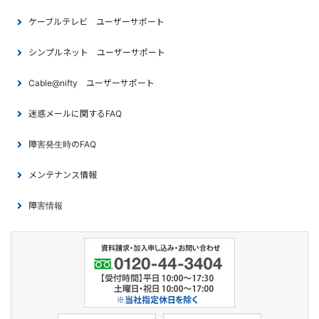
ケーブルテレビ ユーザーサポート
シンプルネット ユーザーサポート
Cable@nifty ユーザーサポート
迷惑メールに関するFAQ
障害発生時のFAQ
メンテナンス情報
障害情報