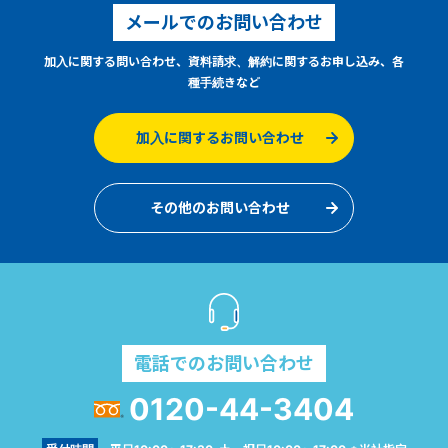
メールでのお問い合わせ
加入に関する問い合わせ、資料請求、解約に関するお申し込み、各
種手続きなど
加入に関するお問い合わせ
その他のお問い合わせ
電話でのお問い合わせ
0120-44-3404