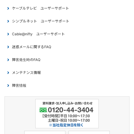
ケーブルテレビ ユーザーサポート
シンプルネット ユーザーサポート
Cable@nifty ユーザーサポート
迷惑メールに関するFAQ
障害発生時のFAQ
メンテナンス情報
障害情報