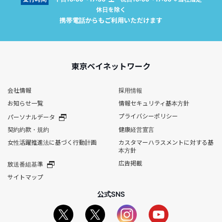
休日を除く
携帯電話からもご利用いただけます
東京ベイネットワーク
会社情報
採用情報
お知らせ一覧
情報セキュリティ基本方針
プライバシーポリシー
パーソナルデータ
契約約款・規約
健康経営宣言
女性活躍推進法に基づく行動計画
カスタマーハラスメントに対する基
本方針
広告掲載
放送番組基準
サイトマップ
公式SNS