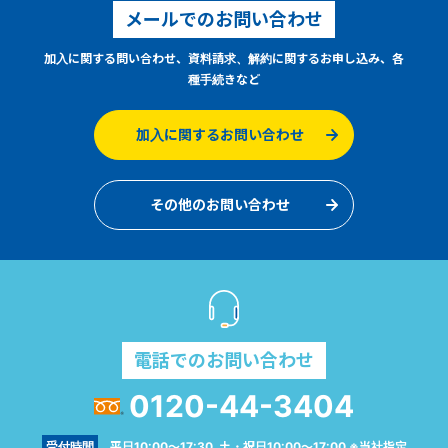
メールでのお問い合わせ
加入に関する問い合わせ、資料請求、解約に関するお申し込み、各
種手続きなど
加入に関するお問い合わせ
その他のお問い合わせ
電話でのお問い合わせ
0120-44-3404
受付時間
平日10:00～17:30 土・祝日10:00～17:00 ※当社指定