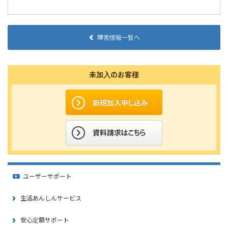
障害情報一覧へ
未加入のお客様
ユーザーサポート
生活あんしんサービス
安心定額サポート