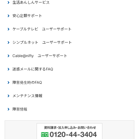
生活あんしんサービス
安心定額サポート
ケーブルテレビ ユーザーサポート
シンプルネット ユーザーサポート
Cable@nifty ユーザーサポート
迷惑メールに関するFAQ
障害発生時のFAQ
メンテナンス情報
障害情報