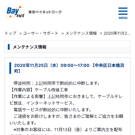
東京ベイネットワーク
トップ
>
ユーザー・サポート
>
メンテナンス情報
>
2020年11月25日（水）09:00～17:00 【中央区日本橋浜町】
メンテナンス情報
2020年11月25日（水）09:00～17:00 【中央区日本橋浜
町】
停波時間：上記時間帯で断続的に中断します。
【作業内容】ケーブル改修工事
【作業による影響】上記時間帯におきまして、ケーブルテレ
ビ放送、インターネットサービス、
電話サービスが断続的に中断いたします。
ご迷惑をお掛けしますが、皆さまのご理解とご協力をお願
いいたします。
※対象のお客様には、11月13日（金）よりご案内文を配布