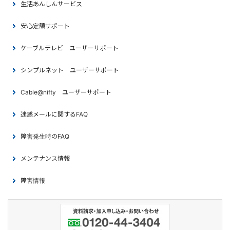
生活あんしんサービス
安心定額サポート
ケーブルテレビ ユーザーサポート
シンプルネット ユーザーサポート
Cable@nifty ユーザーサポート
迷惑メールに関するFAQ
障害発生時のFAQ
メンテナンス情報
障害情報