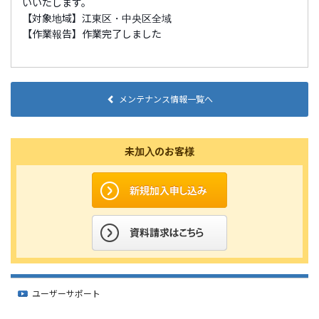
いいたします。
【対象地域】江東区・中央区全域
【作業報告】作業完了しました
メンテナンス情報一覧へ
未加入のお客様
ユーザーサポート