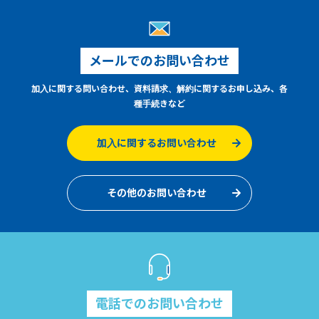
メールでのお問い合わせ
加入に関する問い合わせ、資料請求、解約に関するお申し込み、各
種手続きなど
加入に関するお問い合わせ
その他のお問い合わせ
電話でのお問い合わせ