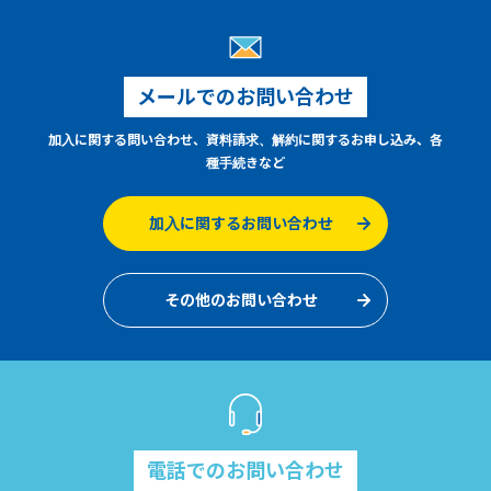
メールでのお問い合わせ
加入に関する問い合わせ、資料請求、解約に関するお申し込み、各
種手続きなど
加入に関するお問い合わせ
その他のお問い合わせ
電話でのお問い合わせ