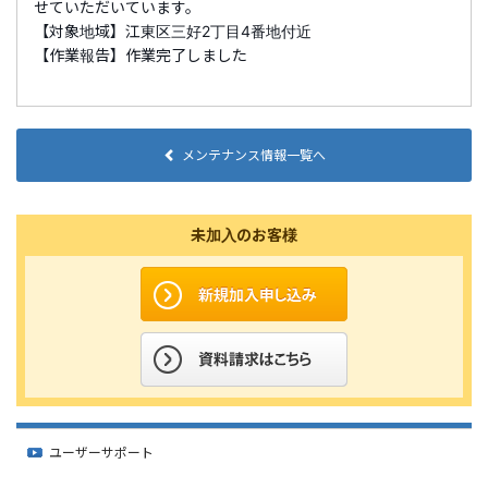
せていただいています。
【対象地域】江東区三好2丁目4番地付近
【作業報告】作業完了しました
メンテナンス情報一覧へ
未加入のお客様
ユーザーサポート