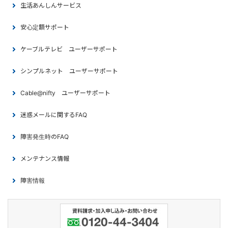
生活あんしんサービス
安心定額サポート
ケーブルテレビ ユーザーサポート
シンプルネット ユーザーサポート
Cable@nifty ユーザーサポート
迷惑メールに関するFAQ
障害発生時のFAQ
メンテナンス情報
障害情報