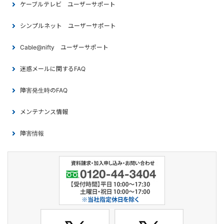
ケーブルテレビ ユーザーサポート
シンプルネット ユーザーサポート
Cable@nifty ユーザーサポート
迷惑メールに関するFAQ
障害発生時のFAQ
メンテナンス情報
障害情報