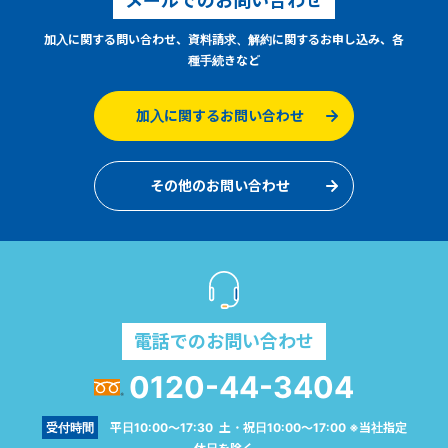
メールでのお問い合わせ
加入に関する問い合わせ、資料請求、解約に関するお申し込み、各
種手続きなど
加入に関するお問い合わせ
その他のお問い合わせ
電話でのお問い合わせ
0120-44-3404
受付時間
平日10:00～17:30 土・祝日10:00～17:00 ※当社指定