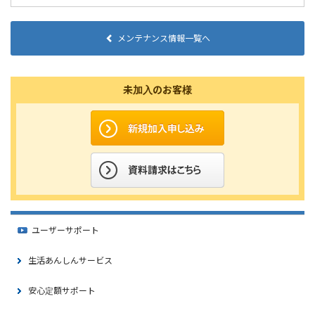
メンテナンス情報一覧へ
未加入のお客様
ユーザーサポート
生活あんしんサービス
安心定額サポート