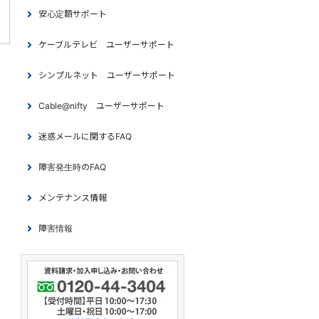
安心定額サポート
ケーブルテレビ ユーザーサポート
シンプルネット ユーザーサポート
Cable@nifty ユーザーサポート
迷惑メールに関するFAQ
障害発生時のFAQ
メンテナンス情報
障害情報