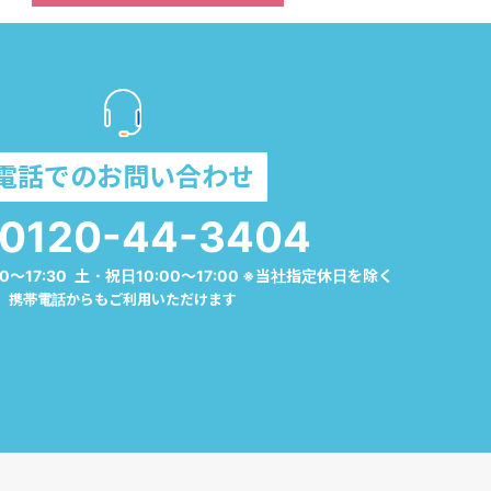
電話でのお問い合わせ
0120-44-3404
0～17:30 土・祝日10:00～17:00 ※当社指定休日を除く
携帯電話からもご利用いただけます