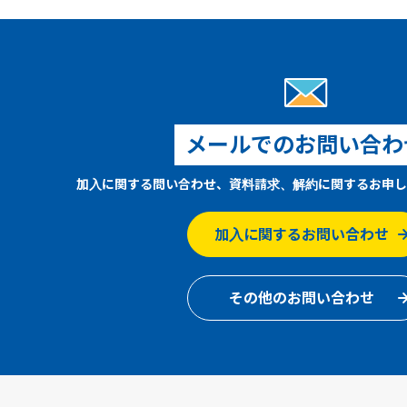
メールでのお問い合わ
加入に関する問い合わせ、資料請求、解約に関するお申し
加入に関するお問い合わせ
その他のお問い合わせ