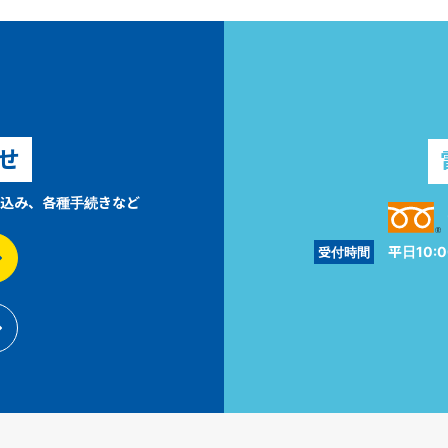
せ
込み、各種手続きなど
平日10:0
受付時間