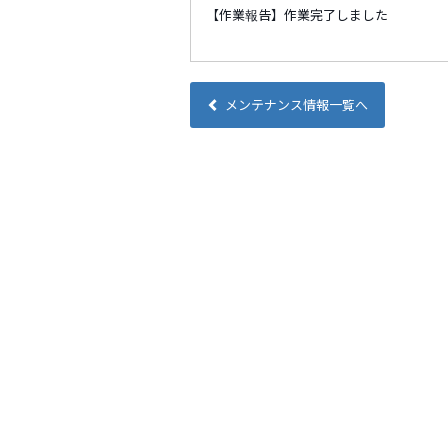
【作業報告】作業完了しました
メンテナンス情報一覧へ