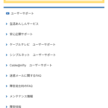
ユーザーサポート
生活あんしんサービス
安心定額サポート
ケーブルテレビ ユーザーサポート
シンプルネット ユーザーサポート
Cable@nifty ユーザーサポート
迷惑メールに関するFAQ
障害発生時のFAQ
メンテナンス情報
障害情報