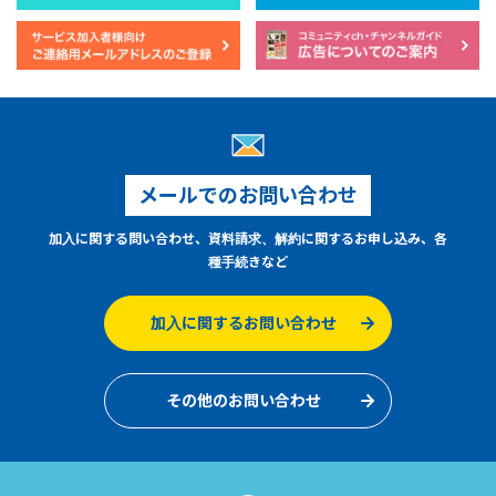
メールでのお問い合わせ
加入に関する問い合わせ、資料請求、解約に関するお申し込み、各
種手続きなど
加入に関するお問い合わせ
その他のお問い合わせ