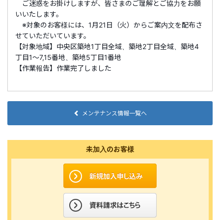
ご迷惑をお掛けしますが、皆さまのご理解とご協力をお願
いいたします。
※対象のお客様には、1月21日（火）からご案内文を配布さ
せていただいています。
【対象地域】中央区築地1丁目全域、築地2丁目全域、築地4
丁目1～7,15番地、築地5丁目1番地
【作業報告】作業完了しました
メンテナンス情報一覧へ
未加入のお客様