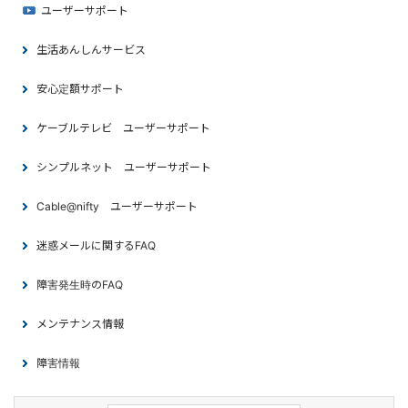
ユーザーサポート
生活あんしんサービス
安心定額サポート
ケーブルテレビ ユーザーサポート
シンプルネット ユーザーサポート
Cable@nifty ユーザーサポート
迷惑メールに関するFAQ
障害発生時のFAQ
メンテナンス情報
障害情報