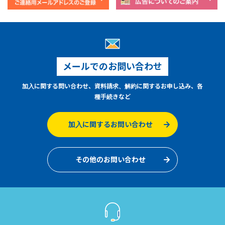
メールでのお問い合わせ
加入に関する問い合わせ、資料請求、解約に関するお申し込み、各
種手続きなど
加入に関するお問い合わせ
その他のお問い合わせ