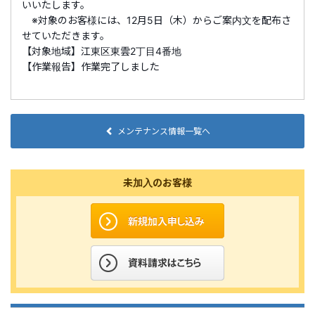
いいたします。
※対象のお客様には、12月5日（木）からご案内文を配布さ
せていただきます。
【対象地域】江東区東雲2丁目4番地
【作業報告】作業完了しました
メンテナンス情報一覧へ
未加入のお客様