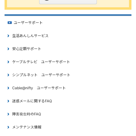
ユーザーサポート
生活あんしんサービス
安心定額サポート
ケーブルテレビ ユーザーサポート
シンプルネット ユーザーサポート
Cable@nifty ユーザーサポート
迷惑メールに関するFAQ
障害発生時のFAQ
メンテナンス情報