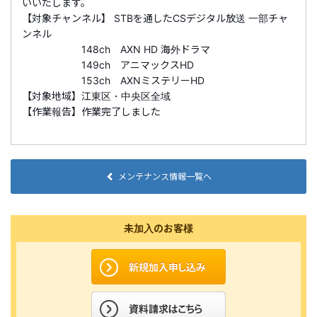
いいたします。
【対象チャンネル】 STBを通したCSデジタル放送 一部チャ
ンネル
148ch AXN HD 海外ドラマ
149ch アニマックスHD
153ch AXNミステリーHD
【対象地域】江東区・中央区全域
【作業報告】作業完了しました
メンテナンス情報一覧へ
未加入のお客様