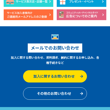
メールでのお問い合わせ
加入に関する問い合わせ、資料請求、解約に関するお申し込み、各
種手続きなど
加入に関するお問い合わせ
その他のお問い合わせ