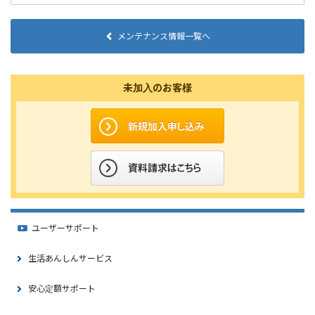
メンテナンス情報一覧へ
未加入のお客様
ユーザーサポート
生活あんしんサービス
安心定額サポート