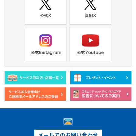
メールでのお問い合わせ