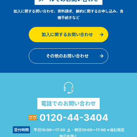
加入に関する問い合わせ、資料請求、解約に関するお申し込み、各
種手続きなど
加入に関するお問い合わせ
その他のお問い合わせ
電話でのお問い合わせ
0120-44-3404
受付時間
平日10:00～17:30 土・祝日10:00～17:00 ※当社指定
休日を除く