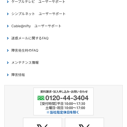
ケーブルテレビ ユーザーサポート
シンプルネット ユーザーサポート
Cable@nifty ユーザーサポート
迷惑メールに関するFAQ
障害発生時のFAQ
メンテナンス情報
障害情報