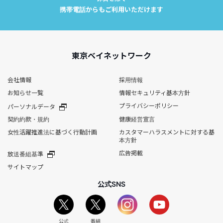
携帯電話からもご利用いただけます
東京ベイネットワーク
会社情報
採用情報
お知らせ一覧
情報セキュリティ基本方針
プライバシーポリシー
パーソナルデータ
契約約款・規約
健康経営宣言
女性活躍推進法に基づく行動計画
カスタマーハラスメントに対する基
本方針
広告掲載
放送番組基準
サイトマップ
公式SNS
公式
番組