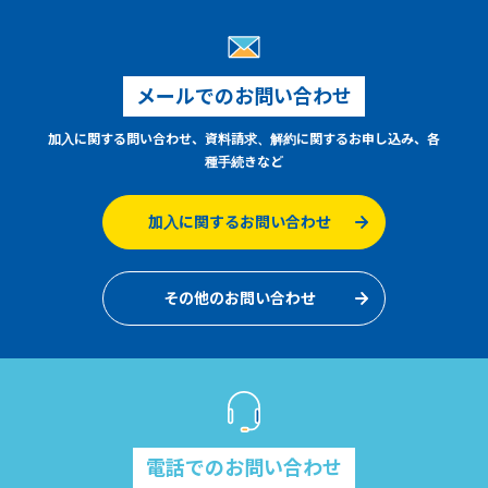
メールでのお問い合わせ
加入に関する問い合わせ、資料請求、解約に関するお申し込み、各
種手続きなど
加入に関するお問い合わせ
その他のお問い合わせ
電話でのお問い合わせ