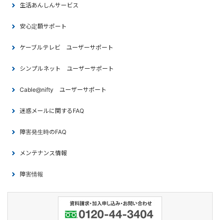
生活あんしんサービス
安心定額サポート
ケーブルテレビ ユーザーサポート
シンプルネット ユーザーサポート
Cable@nifty ユーザーサポート
迷惑メールに関するFAQ
障害発生時のFAQ
メンテナンス情報
障害情報