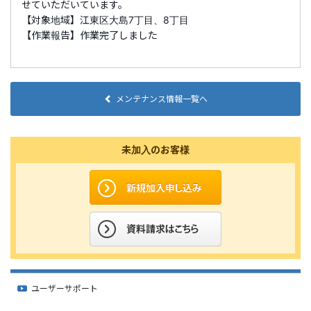
せていただいています。
【対象地域】江東区大島7丁目、8丁目
【作業報告】作業完了しました
メンテナンス情報一覧へ
未加入のお客様
ユーザーサポート