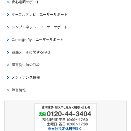
安心定額サポート
ケーブルテレビ ユーザーサポート
シンプルネット ユーザーサポート
Cable@nifty ユーザーサポート
迷惑メールに関するFAQ
障害発生時のFAQ
メンテナンス情報
障害情報