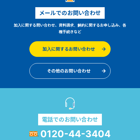
メールでのお問い合わせ
加入に関する問い合わせ、資料請求、解約に関するお申し込み、各
種手続きなど
加入に関するお問い合わせ
その他のお問い合わせ
電話でのお問い合わせ
0120-44-3404