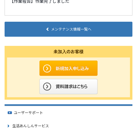
【作業報告】作業完了しました
メンテナンス情報一覧へ
未加入のお客様
ユーザーサポート
生活あんしんサービス