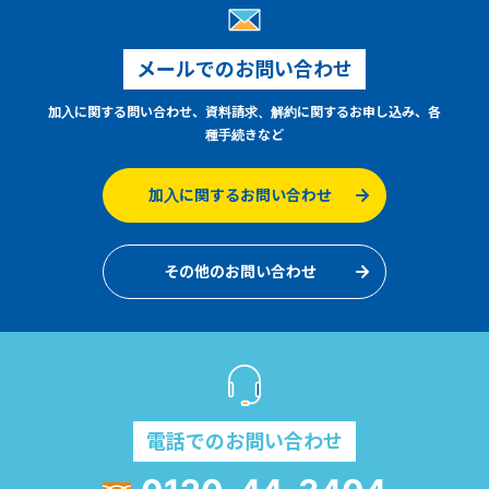
メールでのお問い合わせ
加入に関する問い合わせ、資料請求、解約に関するお申し込み、各
種手続きなど
加入に関するお問い合わせ
その他のお問い合わせ
電話でのお問い合わせ