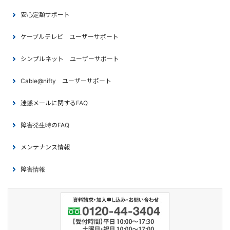
安心定額サポート
ケーブルテレビ ユーザーサポート
シンプルネット ユーザーサポート
Cable@nifty ユーザーサポート
迷惑メールに関するFAQ
障害発生時のFAQ
メンテナンス情報
障害情報