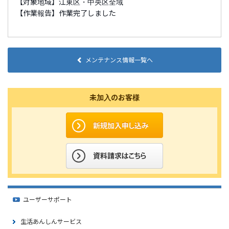
【対象地域】江東区・中央区全域
【作業報告】作業完了しました
メンテナンス情報一覧へ
未加入のお客様
ユーザーサポート
生活あんしんサービス