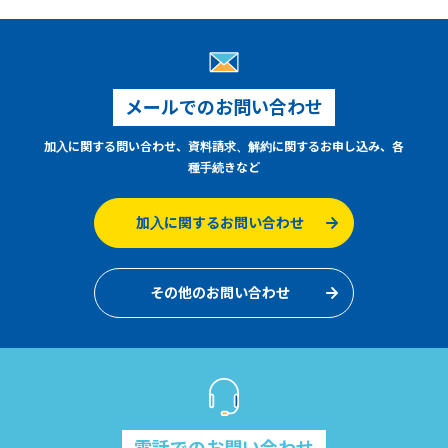
メールでのお問い合わせ
加入に関する問い合わせ、資料請求、解約に関するお申し込み、各
種手続きなど
加入に関するお問い合わせ
その他のお問い合わせ