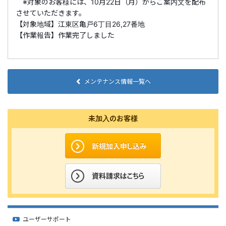
※対象のお客様には、10月22日（月）からご案内文を配布
させていただきます。
【対象地域】江東区亀戸6丁目26,27番地
【作業報告】作業完了しました
メンテナンス情報一覧へ
未加入のお客様
ユーザーサポート