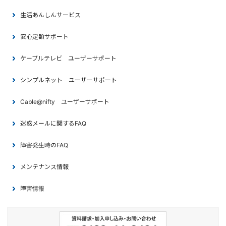
生活あんしんサービス
安心定額サポート
ケーブルテレビ ユーザーサポート
シンプルネット ユーザーサポート
Cable@nifty ユーザーサポート
迷惑メールに関するFAQ
障害発生時のFAQ
メンテナンス情報
障害情報