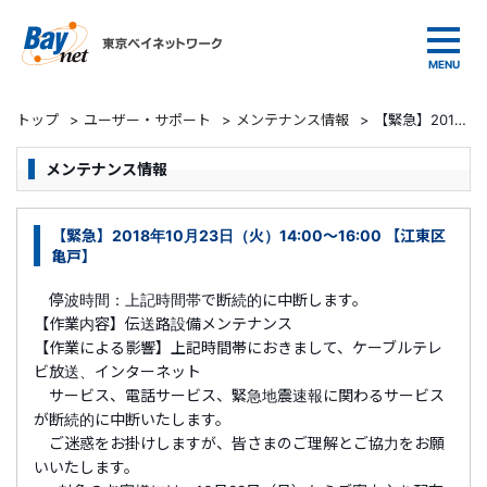
東京ベイネットワーク
トップ
>
ユーザー・サポート
>
メンテナンス情報
>
【緊急】2018年10月23日（火）14:00～16:00 【江東区亀戸】
メンテナンス情報
【緊急】2018年10月23日（火）14:00～16:00 【江東区
亀戸】
停波時間：上記時間帯で断続的に中断します。
【作業内容】伝送路設備メンテナンス
【作業による影響】上記時間帯におきまして、ケーブルテレ
ビ放送、インターネット
サービス、電話サービス、緊急地震速報に関わるサービス
が断続的に中断いたします。
ご迷惑をお掛けしますが、皆さまのご理解とご協力をお願
いいたします。