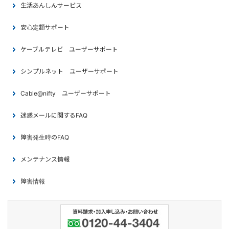
生活あんしんサービス
安心定額サポート
ケーブルテレビ ユーザーサポート
シンプルネット ユーザーサポート
Cable@nifty ユーザーサポート
迷惑メールに関するFAQ
障害発生時のFAQ
メンテナンス情報
障害情報