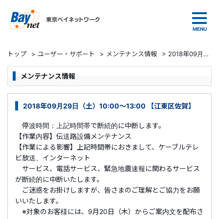
東京ベイネットワーク
トップ
>
ユーザー・サポート
>
メンテナンス情報
>
2018年09月29日（土）10:00～13:00 【江東区佐賀】
メンテナンス情報
2018年09月29日（土）10:00～13:00 【江東区佐賀】
停波時間：上記時間帯で断続的に中断します。
【作業内容】伝送路設備メンテナンス
【作業による影響】上記時間帯におきまして、ケーブルテレ
ビ放送、インターネット
サービス、電話サービス、緊急地震速報に関わるサービス
が断続的に中断いたします。
ご迷惑をお掛けしますが、皆さまのご理解とご協力をお願
いいたします。
※対象のお客様には、9月20日（木）からご案内文を配布さ