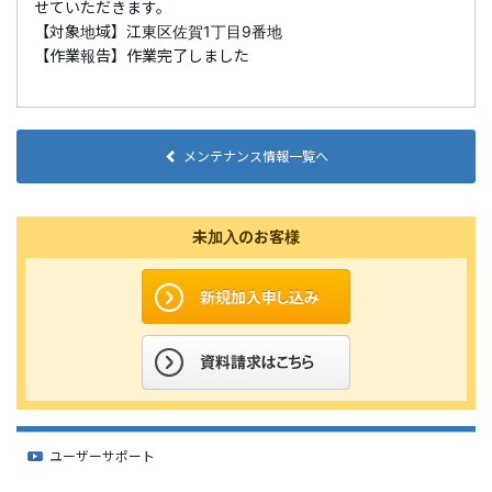
せていただきます。
【対象地域】江東区佐賀1丁目9番地
【作業報告】作業完了しました
メンテナンス情報一覧へ
未加入のお客様
ユーザーサポート