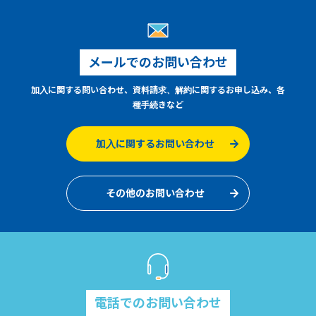
メールでのお問い合わせ
加入に関する問い合わせ、資料請求、解約に関するお申し込み、各
種手続きなど
加入に関するお問い合わせ
その他のお問い合わせ
電話でのお問い合わせ