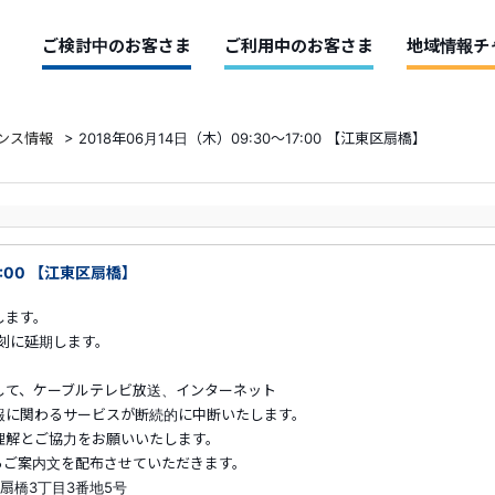
ご検討中のお客さま
ご利用中のお客さま
地域情報チ
ンス情報
>
2018年06月14日（木）09:30～17:00 【江東区扇橋】
7:00 【江東区扇橋】
します。
刻に延期します。
して、ケーブルテレビ放送、インターネット
に関わるサービスが断続的に中断いたします。
解とご協力をお願いいたします。
らご案内文を配布させていただきます。
扇橋3丁目3番地5号