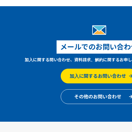
メールでのお問い合わ
加入に関する問い合わせ、資料請求、解約に関するお申し
加入に関するお問い合わせ
その他のお問い合わせ