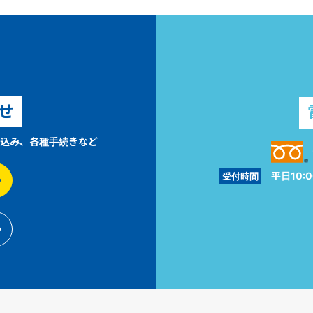
せ
込み、各種手続きなど
平日10:0
受付時間