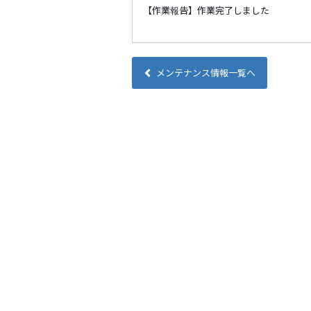
【作業報告】作業完了しました
メンテナンス情報一覧へ