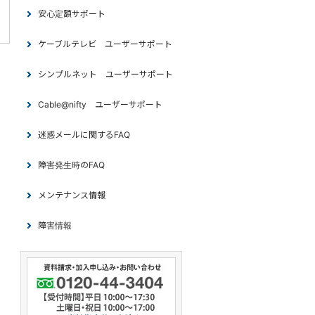
安心定額サポート
ケーブルテレビ ユーザーサポート
シンプルネット ユーザーサポート
Cable@nifty ユーザーサポート
迷惑メールに関するFAQ
障害発生時のFAQ
メンテナンス情報
障害情報