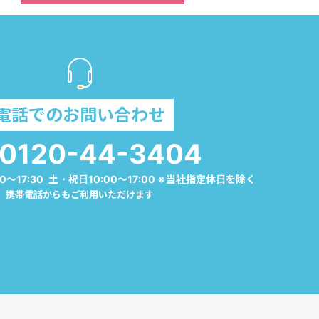
電話でのお問い合わせ
0120-44-3404
0～17:30 土・祝日10:00～17:00 ※当社指定休日を除く
携帯電話からもご利用いただけます