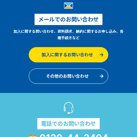
メールでのお問い合わせ
加入に関する問い合わせ、資料請求、解約に関するお申し込み、各
種手続きなど
加入に関するお問い合わせ
その他のお問い合わせ
電話でのお問い合わせ