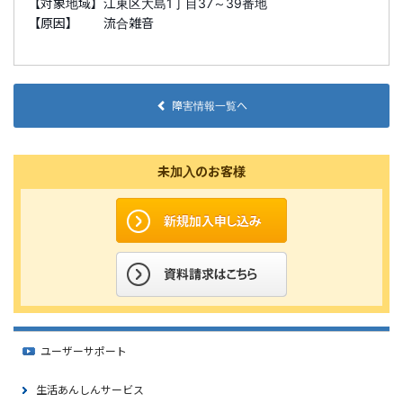
【対象地域】江東区大島1丁目37～39番地
【原因】 流合雑音
障害情報一覧へ
未加入のお客様
ユーザーサポート
生活あんしんサービス