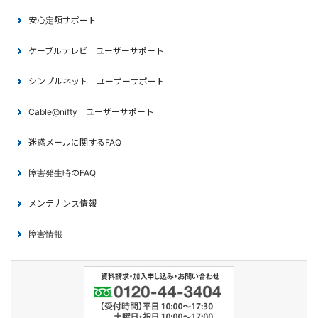
安心定額サポート
ケーブルテレビ ユーザーサポート
シンプルネット ユーザーサポート
Cable@nifty ユーザーサポート
迷惑メールに関するFAQ
障害発生時のFAQ
メンテナンス情報
障害情報