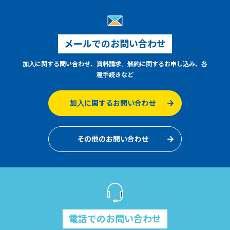
メールでのお問い合わせ
加入に関する問い合わせ、資料請求、解約に関するお申し込み、各
種手続きなど
加入に関するお問い合わせ
その他のお問い合わせ
電話でのお問い合わせ