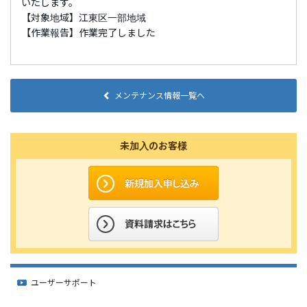
いたします。
【対象地域】江東区一部地域
【作業報告】作業完了しました
メンテナンス情報一覧へ
未加入のお客様
ユーザーサポート