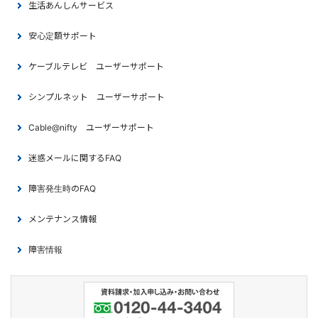
生活あんしんサービス
安心定額サポート
ケーブルテレビ ユーザーサポート
シンプルネット ユーザーサポート
Cable@nifty ユーザーサポート
迷惑メールに関するFAQ
障害発生時のFAQ
メンテナンス情報
障害情報