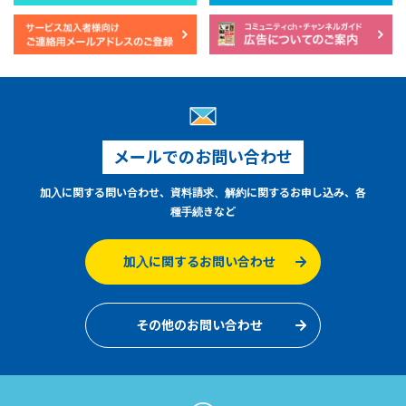
メールでのお問い合わせ
加入に関する問い合わせ、資料請求、解約に関するお申し込み、各
種手続きなど
加入に関するお問い合わせ
その他のお問い合わせ