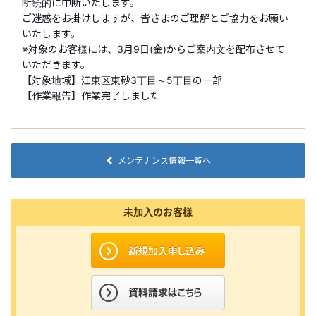
断続的に中断いたします。
ご迷惑をお掛けしますが、皆さまのご理解とご協力をお願い
いたします。
※対象のお客様には、3月9日(金)からご案内文を配布させて
いただきます。
【対象地域】江東区東砂3丁目～5丁目の一部
【作業報告】作業完了しました
メンテナンス情報一覧へ
未加入のお客様