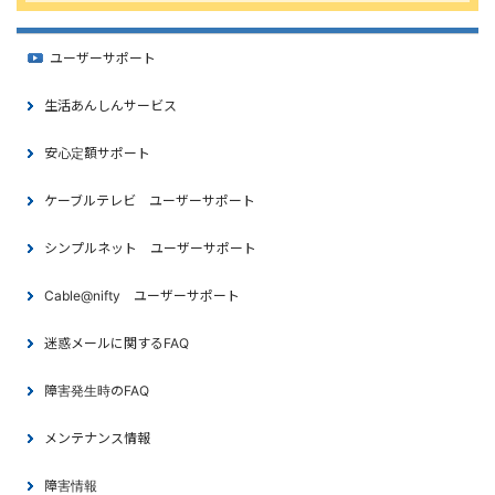
ユーザーサポート
生活あんしんサービス
安心定額サポート
ケーブルテレビ ユーザーサポート
シンプルネット ユーザーサポート
Cable@nifty ユーザーサポート
迷惑メールに関するFAQ
障害発生時のFAQ
メンテナンス情報
障害情報