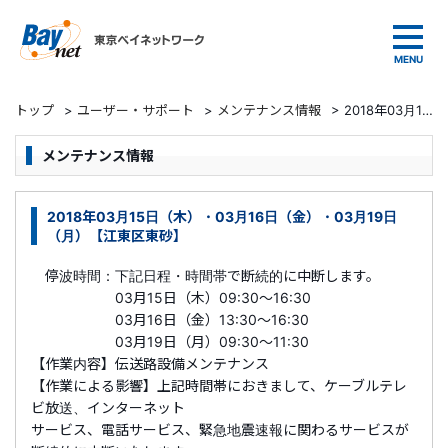
東京ベイネットワーク
トップ
>
ユーザー・サポート
>
メンテナンス情報
>
2018年03月15日（木）・03月16日（金）・03月19日（月）【江東区東砂】
メンテナンス情報
2018年03月15日（木）・03月16日（金）・03月19日
（月）【江東区東砂】
停波時間：下記日程・時間帯で断続的に中断します。
03月15日（木）09:30～16:30
03月16日（金）13:30～16:30
03月19日（月）09:30～11:30
【作業内容】伝送路設備メンテナンス
【作業による影響】上記時間帯におきまして、ケーブルテレ
ビ放送、インターネット
サービス、電話サービス、緊急地震速報に関わるサービスが