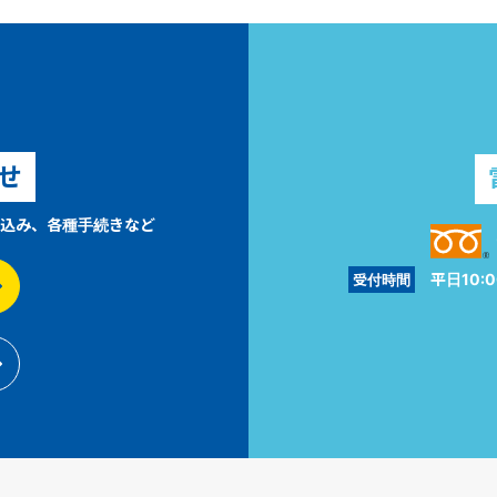
せ
込み、各種手続きなど
平日10:0
受付時間