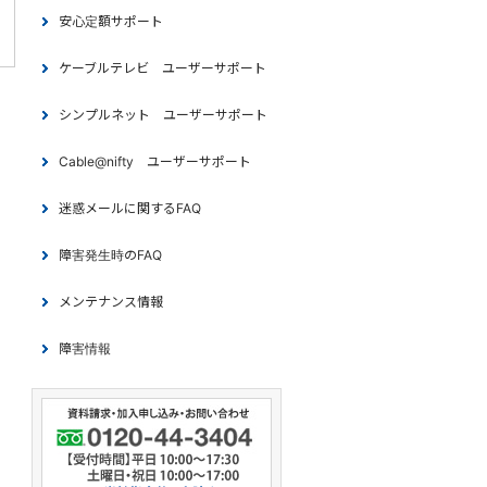
安心定額サポート
ケーブルテレビ ユーザーサポート
シンプルネット ユーザーサポート
Cable@nifty ユーザーサポート
迷惑メールに関するFAQ
障害発生時のFAQ
メンテナンス情報
障害情報