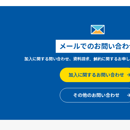
メールでのお問い合わ
加入に関する問い合わせ、資料請求、解約に関するお申し
加入に関するお問い合わせ
その他のお問い合わせ