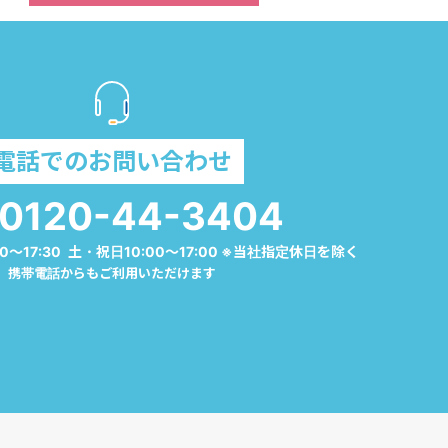
電話でのお問い合わせ
0120-44-3404
0～17:30 土・祝日10:00～17:00 ※当社指定休日を除く
携帯電話からもご利用いただけます