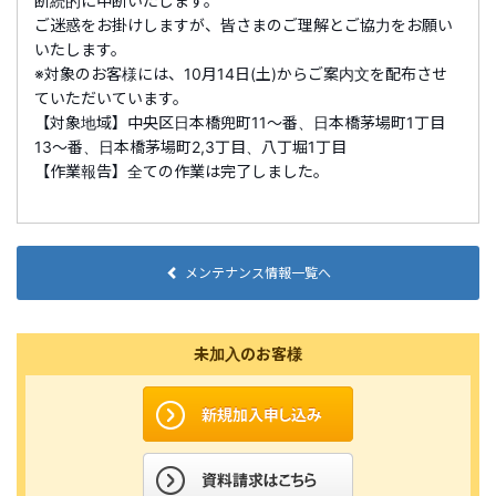
断続的に中断いたします。
ご迷惑をお掛けしますが、皆さまのご理解とご協力をお願い
いたします。
※対象のお客様には、10月14日(土)からご案内文を配布させ
ていただいています。
【対象地域】中央区日本橋兜町11～番、日本橋茅場町1丁目
13～番、日本橋茅場町2,3丁目、八丁堀1丁目
【作業報告】全ての作業は完了しました。
メンテナンス情報一覧へ
未加入のお客様