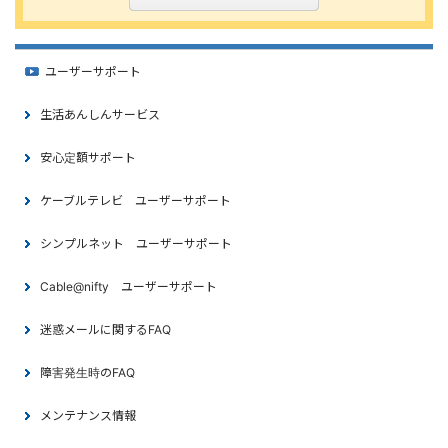
ユーザーサポート
生活あんしんサービス
安心定額サポート
ケーブルテレビ ユーザーサポート
シンプルネット ユーザーサポート
Cable@nifty ユーザーサポート
迷惑メールに関するFAQ
障害発生時のFAQ
メンテナンス情報