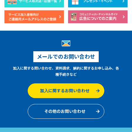
メールでのお問い合わせ
加入に関する問い合わせ、資料請求、解約に関するお申し込み、各
種手続きなど
加入に関するお問い合わせ
その他のお問い合わせ