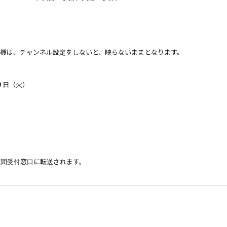
は、チャンネル設定をしないと、映らないままとなります。
日（火）
夜間受付窓口に転送されます。