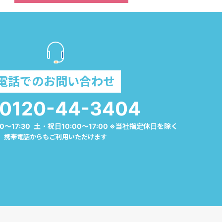
電話でのお問い合わせ
0120-44-3404
0～17:30 土・祝日10:00～17:00 ※当社指定休日を除く
携帯電話からもご利用いただけます