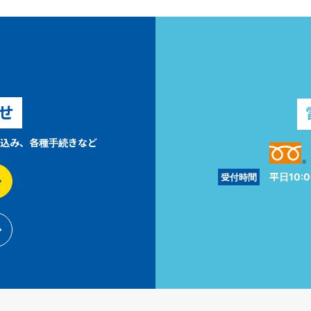
せ
込み、各種手続きなど
平日10:0
受付時間