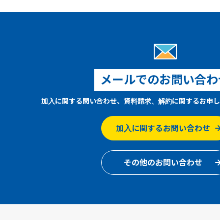
メールでのお問い合わ
加入に関する問い合わせ、資料請求、解約に関するお申し
加入に関するお問い合わせ
その他のお問い合わせ