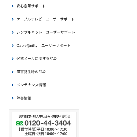
安心定額サポート
ケーブルテレビ ユーザーサポート
シンプルネット ユーザーサポート
Cable@nifty ユーザーサポート
迷惑メールに関するFAQ
障害発生時のFAQ
メンテナンス情報
障害情報