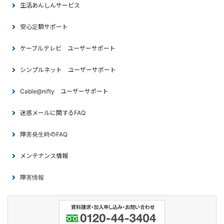
生活あんしんサービス
安心定額サポート
ケーブルテレビ ユーザーサポート
シンプルネット ユーザーサポート
Cable@nifty ユーザーサポート
迷惑メールに関するFAQ
障害発生時のFAQ
メンテナンス情報
障害情報