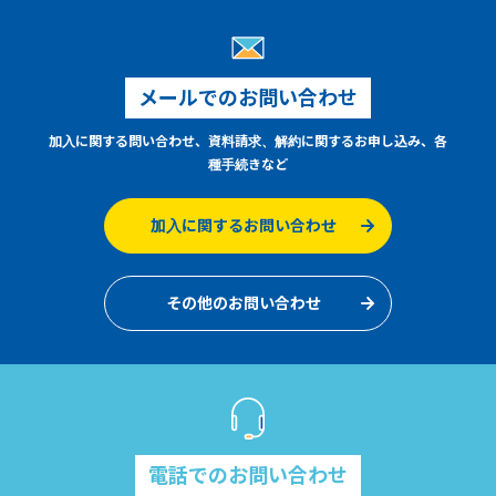
メールでのお問い合わせ
加入に関する問い合わせ、資料請求、解約に関するお申し込み、各
種手続きなど
加入に関するお問い合わせ
その他のお問い合わせ
電話でのお問い合わせ