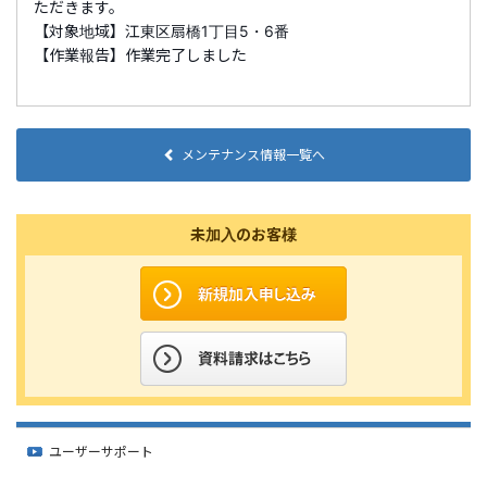
ただきます。
【対象地域】江東区扇橋1丁目5・6番
【作業報告】作業完了しました
メンテナンス情報一覧へ
未加入のお客様
ユーザーサポート