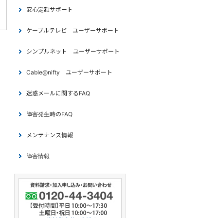
安心定額サポート
ケーブルテレビ ユーザーサポート
シンプルネット ユーザーサポート
Cable@nifty ユーザーサポート
迷惑メールに関するFAQ
障害発生時のFAQ
メンテナンス情報
障害情報