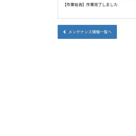
【作業報告】作業完了しました
メンテナンス情報一覧へ