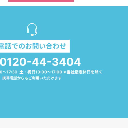
電話でのお問い合わせ
0120-44-3404
0～17:30 土・祝日10:00～17:00 ※当社指定休日を除く
携帯電話からもご利用いただけます