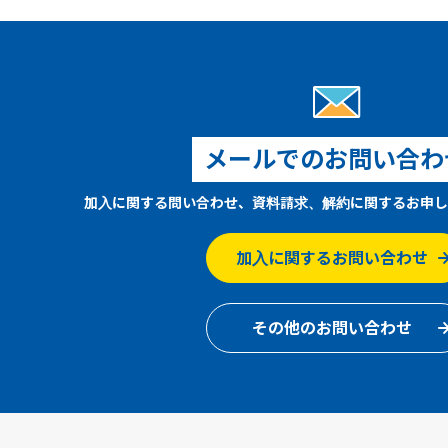
メールでのお問い合わ
加入に関する問い合わせ、資料請求、解約に関するお申し
加入に関するお問い合わせ
その他のお問い合わせ