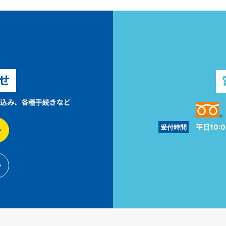
せ
込み、各種手続きなど
平日10:0
受付時間