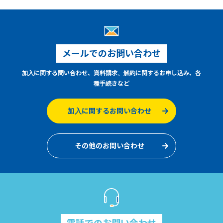
メールでのお問い合わせ
加入に関する問い合わせ、資料請求、解約に関するお申し込み、各
種手続きなど
加入に関するお問い合わせ
その他のお問い合わせ