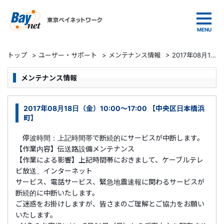
東京ベイネットワーク
トップ
>
ユーザー・サポート
>
メンテナンス情報
>
2017年08月18日（金）10:00～17:00 【中央区日本橋浜町】
メンテナンス情報
2017年08月18日（金）10:00～17:00 【中央区日本橋浜
町】
停波時間：上記時間帯で断続的にサービスが中断します。
【作業内容】伝送路設備メンテナンス
【作業による影響】上記時間帯におきまして、ケーブルテレ
ビ放送、インターネット
サービス、電話サービス、緊急地震速報に関わるサービスが
断続的に中断いたします。
ご迷惑をお掛けしますが、皆さまのご理解とご協力をお願い
いたします。