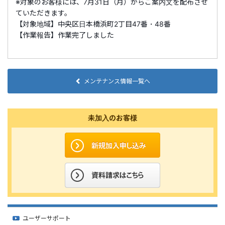
※対象のお客様には、7月31日（月）からご案内文を配布させ
ていただきます。
【対象地域】中央区日本橋浜町2丁目47番・48番
【作業報告】作業完了しました
メンテナンス情報一覧へ
未加入のお客様
ユーザーサポート