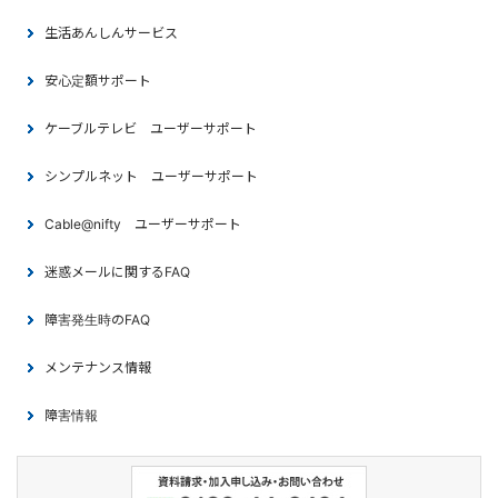
生活あんしんサービス
安心定額サポート
ケーブルテレビ ユーザーサポート
シンプルネット ユーザーサポート
Cable@nifty ユーザーサポート
迷惑メールに関するFAQ
障害発生時のFAQ
メンテナンス情報
障害情報