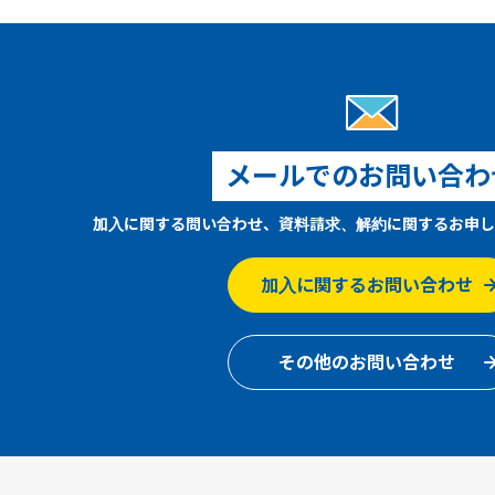
メールでのお問い合わ
加入に関する問い合わせ、資料請求、解約に関するお申し
加入に関するお問い合わせ
その他のお問い合わせ