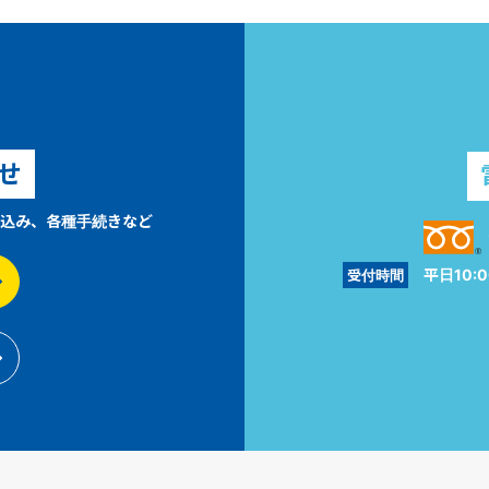
せ
込み、各種手続きなど
平日10:0
受付時間