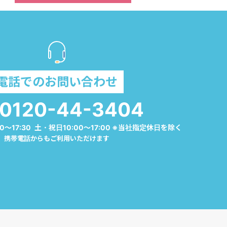
電話でのお問い合わせ
0120-44-3404
0～17:30 土・祝日10:00～17:00 ※当社指定休日を除く
携帯電話からもご利用いただけます