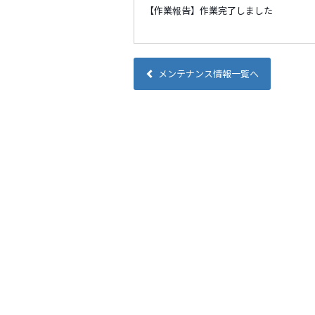
【作業報告】作業完了しました
メンテナンス情報一覧へ