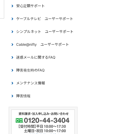
安心定額サポート
ケーブルテレビ ユーザーサポート
シンプルネット ユーザーサポート
Cable@nifty ユーザーサポート
迷惑メールに関するFAQ
障害発生時のFAQ
メンテナンス情報
障害情報