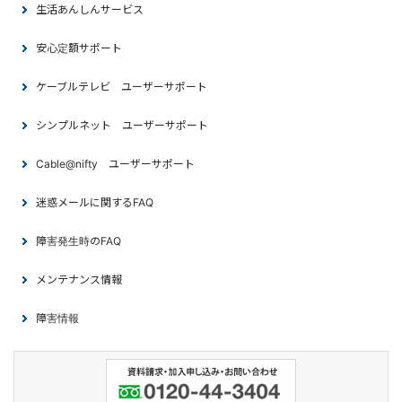
生活あんしんサービス
安心定額サポート
ケーブルテレビ ユーザーサポート
シンプルネット ユーザーサポート
Cable@nifty ユーザーサポート
迷惑メールに関するFAQ
障害発生時のFAQ
メンテナンス情報
障害情報