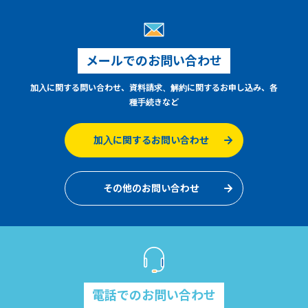
メールでのお問い合わせ
加入に関する問い合わせ、資料請求、解約に関するお申し込み、各
種手続きなど
加入に関するお問い合わせ
その他のお問い合わせ
電話でのお問い合わせ