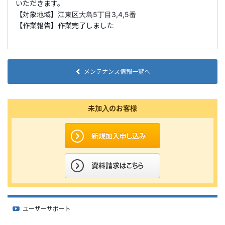
いただきます。
【対象地域】江東区大島5丁目3,4,5番
【作業報告】作業完了しました
メンテナンス情報一覧へ
未加入のお客様
ユーザーサポート