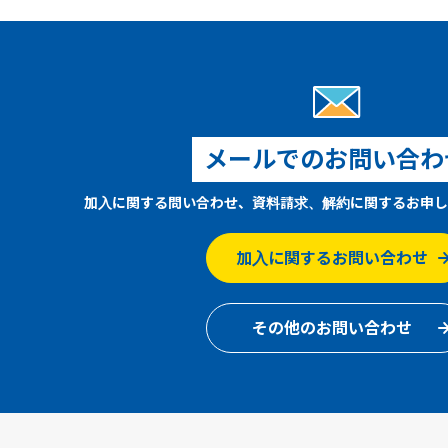
メールでのお問い合わ
加入に関する問い合わせ、資料請求、解約に関するお申し
加入に関するお問い合わせ
その他のお問い合わせ