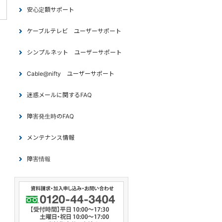
安心定額サポート
ケーブルテレビ ユーザーサポート
シンプルネット ユーザーサポート
Cable@nifty ユーザーサポート
迷惑メールに関するFAQ
障害発生時のFAQ
メンテナンス情報
障害情報