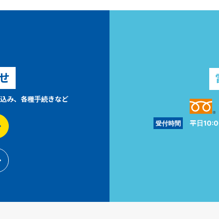
せ
込み、各種手続きなど
平日10:0
受付時間