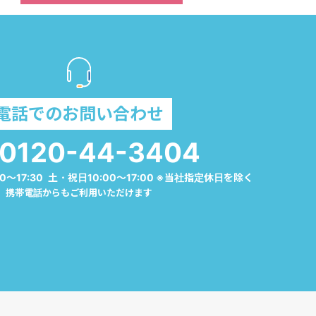
電話でのお問い合わせ
0120-44-3404
0～17:30 土・祝日10:00～17:00 ※当社指定休日を除く
携帯電話からもご利用いただけます