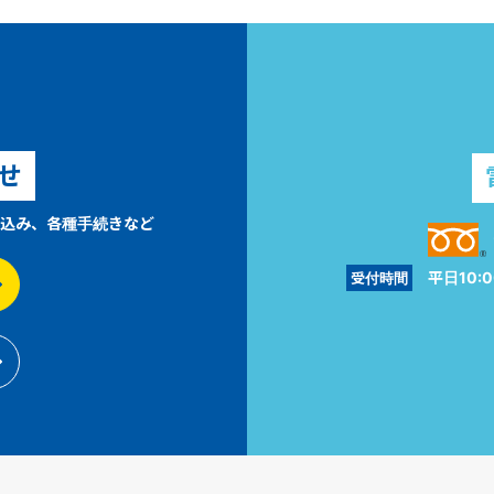
せ
込み、各種手続きなど
平日10:0
受付時間