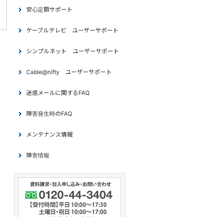
安心定額サポート
ケーブルテレビ ユーザーサポート
シンプルネット ユーザーサポート
Cable@nifty ユーザーサポート
迷惑メールに関するFAQ
障害発生時のFAQ
メンテナンス情報
障害情報