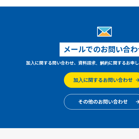
メールでのお問い合わ
加入に関する問い合わせ、資料請求、解約に関するお申し
加入に関するお問い合わせ
その他のお問い合わせ