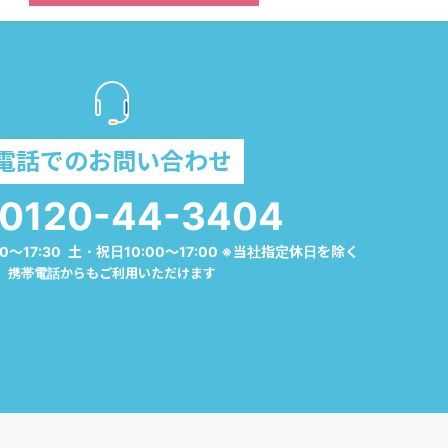
電話でのお問い合わせ
0120-44-3404
0～17:30 土・祝日10:00～17:00 ※当社指定休日を除く
携帯電話からもご利用いただけます