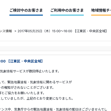
ご検討中のお客さま
ご利用中のお客さま
地域情報チ
ンス情報
>
2017年05月25日（木）15:00～16:00 【江東区・中央区全域】
16:00 【江東区・中央区全域】
気象情報サービスが数回停止いたします。
して、緊急地震速報・気象情報に関わるサービスが
トの報知がされないことがございます。
解とご協力をお願いいたします。
:00としていましたが、上記のとおり変更になりました。
ナンス中、気象庁からの緊急地震速報・気象情報の配信はございませんでし