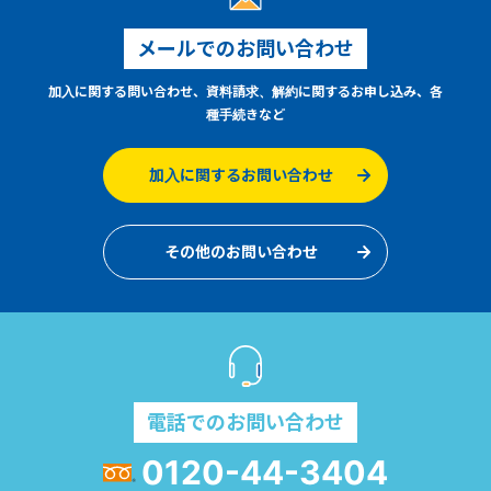
メールでのお問い合わせ
加入に関する問い合わせ、資料請求、解約に関するお申し込み、各
種手続きなど
加入に関するお問い合わせ
その他のお問い合わせ
電話でのお問い合わせ
0120-44-3404