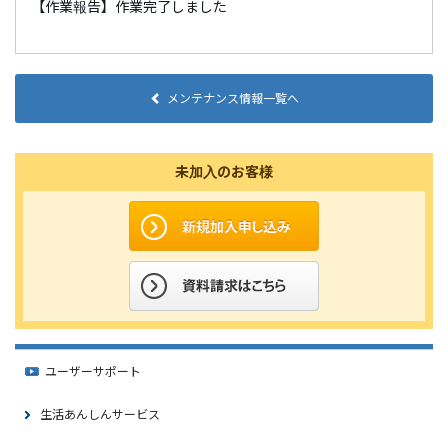
【作業報告】作業完了しました
メンテナンス情報一覧へ
未加入のお客様
ユーザーサポート
生活あんしんサービス