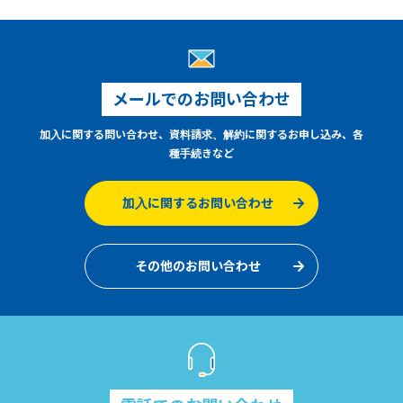
メールでのお問い合わせ
加入に関する問い合わせ、資料請求、解約に関するお申し込み、各
種手続きなど
加入に関するお問い合わせ
その他のお問い合わせ