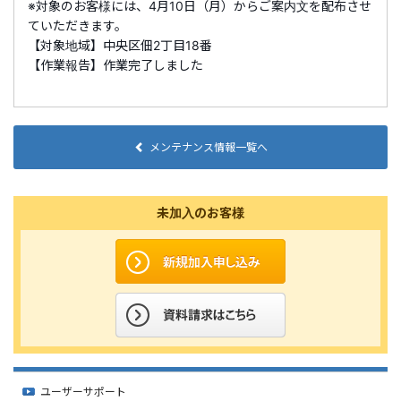
※対象のお客様には、4月10日（月）からご案内文を配布させ
ていただきます。
【対象地域】中央区佃2丁目18番
【作業報告】作業完了しました
メンテナンス情報一覧へ
未加入のお客様
ユーザーサポート