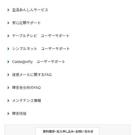
生活あんしんサービス
安心定額サポート
ケーブルテレビ ユーザーサポート
シンプルネット ユーザーサポート
Cable@nifty ユーザーサポート
迷惑メールに関するFAQ
障害発生時のFAQ
メンテナンス情報
障害情報