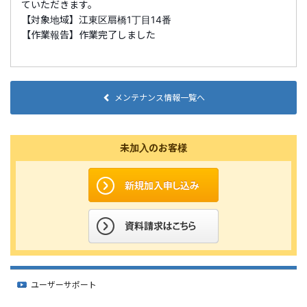
ていただきます。
【対象地域】江東区扇橋1丁目14番
【作業報告】作業完了しました
メンテナンス情報一覧へ
未加入のお客様
ユーザーサポート