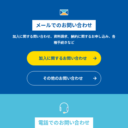
メールでのお問い合わせ
加入に関する問い合わせ、資料請求、解約に関するお申し込み、各
種手続きなど
加入に関するお問い合わせ
その他のお問い合わせ
電話でのお問い合わせ