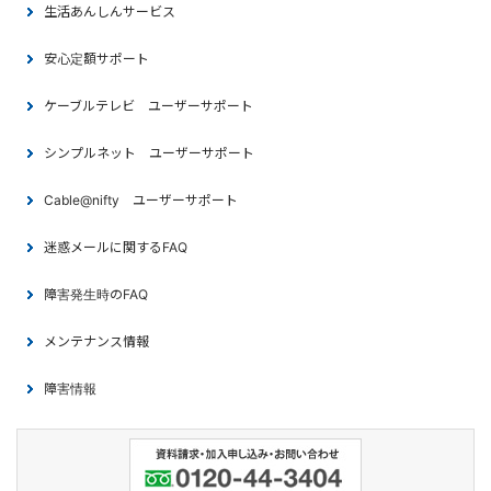
生活あんしんサービス
安心定額サポート
ケーブルテレビ ユーザーサポート
シンプルネット ユーザーサポート
Cable@nifty ユーザーサポート
迷惑メールに関するFAQ
障害発生時のFAQ
メンテナンス情報
障害情報