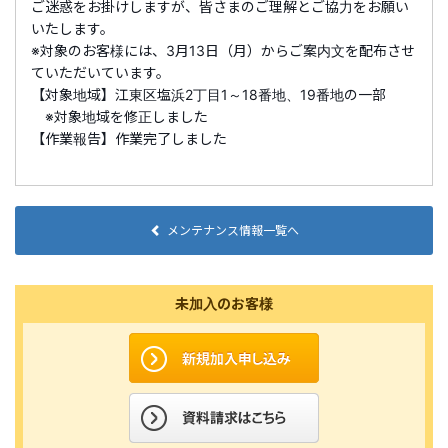
ご迷惑をお掛けしますが、皆さまのご理解とご協力をお願い
いたします。
※対象のお客様には、3月13日（月）からご案内文を配布させ
ていただいています。
【対象地域】江東区塩浜2丁目1～18番地、19番地の一部
※対象地域を修正しました
【作業報告】作業完了しました
メンテナンス情報一覧へ
未加入のお客様