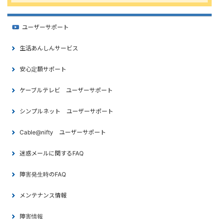
ユーザーサポート
生活あんしんサービス
安心定額サポート
ケーブルテレビ ユーザーサポート
シンプルネット ユーザーサポート
Cable@nifty ユーザーサポート
迷惑メールに関するFAQ
障害発生時のFAQ
メンテナンス情報
障害情報