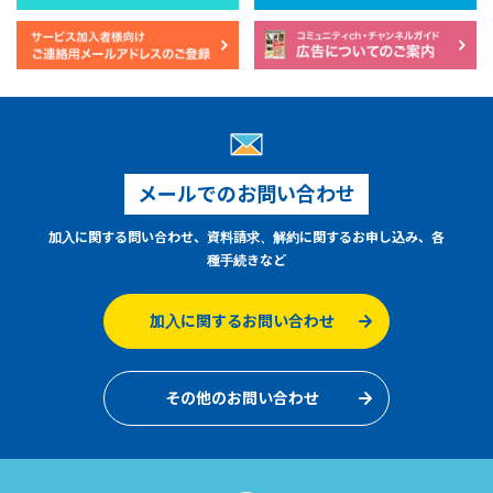
メールでのお問い合わせ
加入に関する問い合わせ、資料請求、解約に関するお申し込み、各
種手続きなど
加入に関するお問い合わせ
その他のお問い合わせ