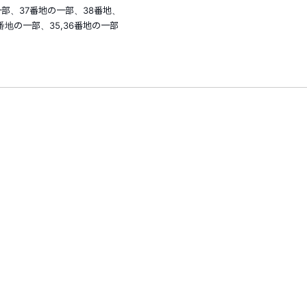
部、37番地の一部、38番地、
一部、35,36番地の一部