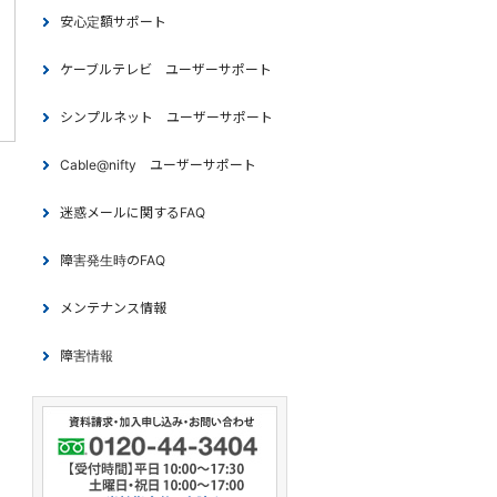
安心定額サポート
ケーブルテレビ ユーザーサポート
シンプルネット ユーザーサポート
Cable@nifty ユーザーサポート
迷惑メールに関するFAQ
障害発生時のFAQ
メンテナンス情報
障害情報