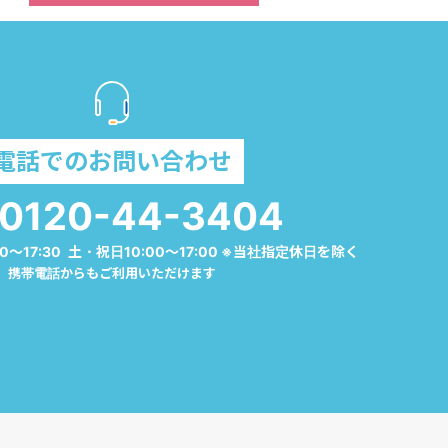
電話でのお問い合わせ
0120-44-3404
0～17:30 土・祝日10:00～17:00 ※当社指定休日を除く
携帯電話からもご利用いただけます