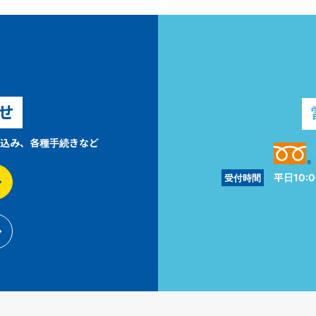
せ
込み、各種手続きなど
平日10:0
受付時間