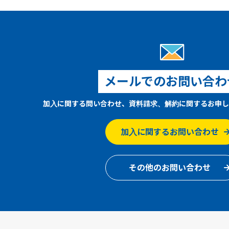
メールでのお問い合わ
加入に関する問い合わせ、資料請求、解約に関するお申し
加入に関するお問い合わせ
その他のお問い合わせ