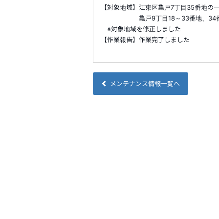
【対象地域】江東区亀戸7丁目35番地の一
亀戸9丁目18～33番地、34番地の
※対象地域を修正しました
【作業報告】作業完了しました
メンテナンス情報一覧へ