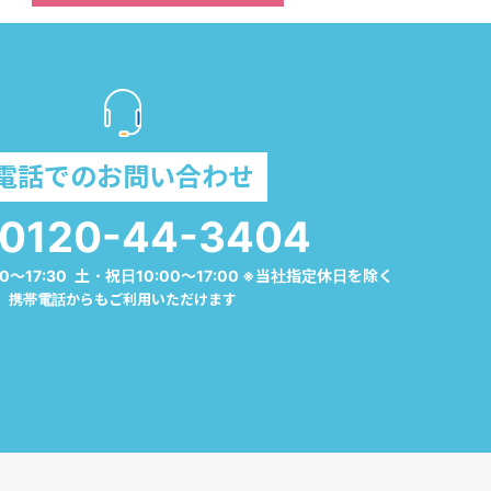
電話でのお問い合わせ
0120-44-3404
0～17:30 土・祝日10:00～17:00 ※当社指定休日を除く
携帯電話からもご利用いただけます