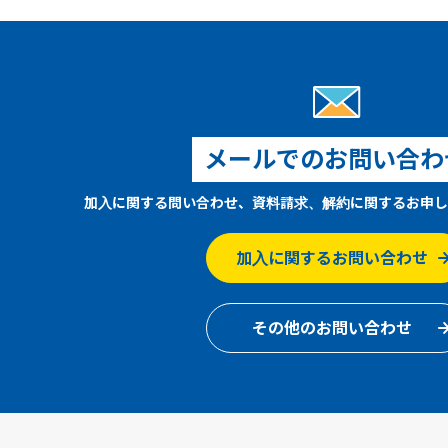
メールでのお問い合わ
加入に関する問い合わせ、資料請求、解約に関するお申し
加入に関するお問い合わせ
その他のお問い合わせ