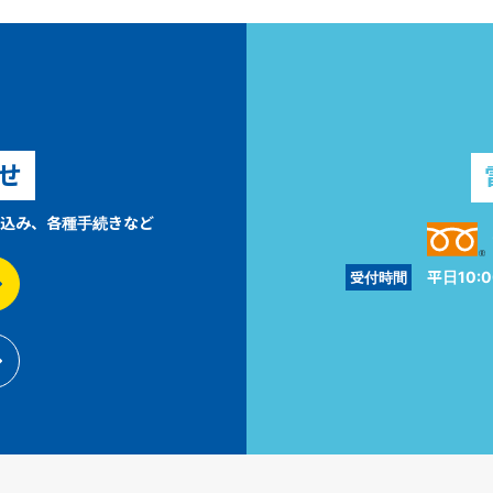
せ
込み、各種手続きなど
平日10:0
受付時間