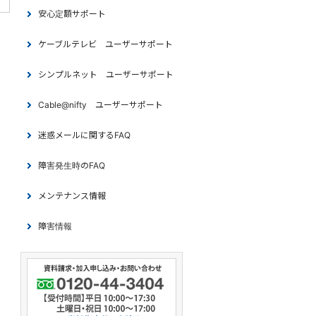
安心定額サポート
ケーブルテレビ ユーザーサポート
シンプルネット ユーザーサポート
Cable@nifty ユーザーサポート
迷惑メールに関するFAQ
障害発生時のFAQ
メンテナンス情報
障害情報