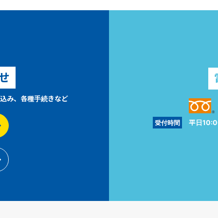
せ
込み、各種手続きなど
平日10:0
受付時間