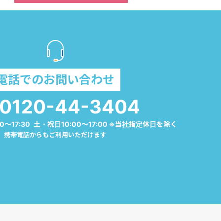
電話でのお問い合わせ
0120-44-3404
0～17:30 土・祝日10:00～17:00 ※当社指定休日を除く
携帯電話からもご利用いただけます