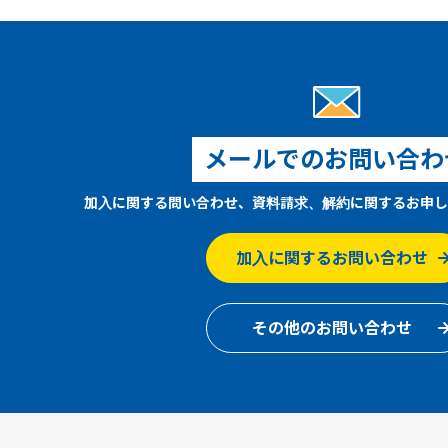
メールでのお問い合わ
加入に関する問い合わせ、資料請求、解約に関するお申し
加入に関するお問い合わせ
その他のお問い合わせ