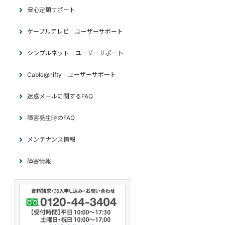
安心定額サポート
ケーブルテレビ ユーザーサポート
シンプルネット ユーザーサポート
Cable@nifty ユーザーサポート
迷惑メールに関するFAQ
障害発生時のFAQ
メンテナンス情報
障害情報