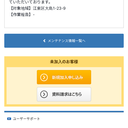
ていただいております。
【対象地域】江東区大島1-23-9
【作業報告】-
メンテナンス情報一覧へ
未加入のお客様
ユーザーサポート