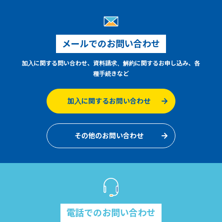
メールでのお問い合わせ
加入に関する問い合わせ、資料請求、解約に関するお申し込み、各
種手続きなど
加入に関するお問い合わせ
その他のお問い合わせ
電話でのお問い合わせ