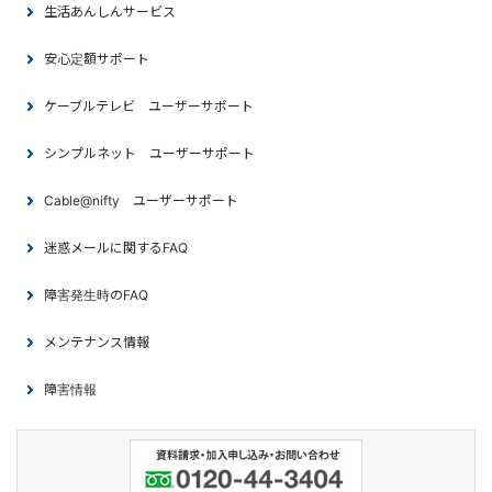
生活あんしんサービス
安心定額サポート
ケーブルテレビ ユーザーサポート
シンプルネット ユーザーサポート
Cable@nifty ユーザーサポート
迷惑メールに関するFAQ
障害発生時のFAQ
メンテナンス情報
障害情報