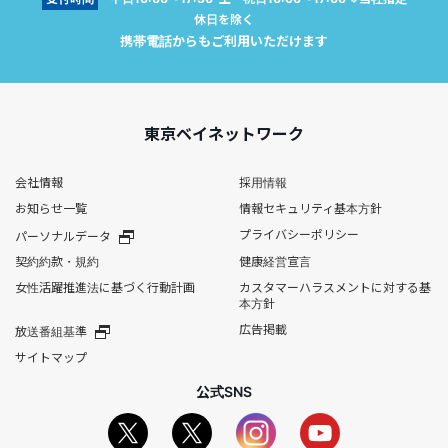
休日を除く
携帯電話からもご利用いただけます
東京ベイネットワーク
会社情報
採用情報
お知らせ一覧
情報セキュリティ基本方針
プライバシーポリシー
パーソナルデータ
契約約款・規約
健康経営宣言
女性活躍推進法に基づく行動計画
カスタマーハラスメントに対する基
本方針
広告掲載
放送番組基準
サイトマップ
公式SNS