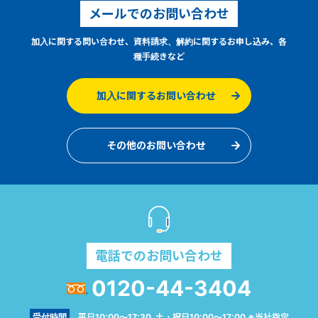
メールでのお問い合わせ
加入に関する問い合わせ、資料請求、解約に関するお申し込み、各
種手続きなど
加入に関するお問い合わせ
その他のお問い合わせ
電話でのお問い合わせ
0120-44-3404
受付時間
平日10:00～17:30 土・祝日10:00～17:00 ※当社指定