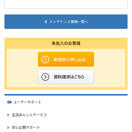
メンテナンス情報一覧へ
未加入のお客様
ユーザーサポート
生活あんしんサービス
安心定額サポート