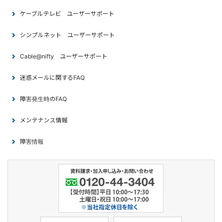
ケーブルテレビ ユーザーサポート
シンプルネット ユーザーサポート
Cable@nifty ユーザーサポート
迷惑メールに関するFAQ
障害発生時のFAQ
メンテナンス情報
障害情報