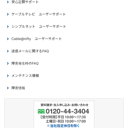
安心定額サポート
ケーブルテレビ ユーザーサポート
シンプルネット ユーザーサポート
Cable@nifty ユーザーサポート
迷惑メールに関するFAQ
障害発生時のFAQ
メンテナンス情報
障害情報