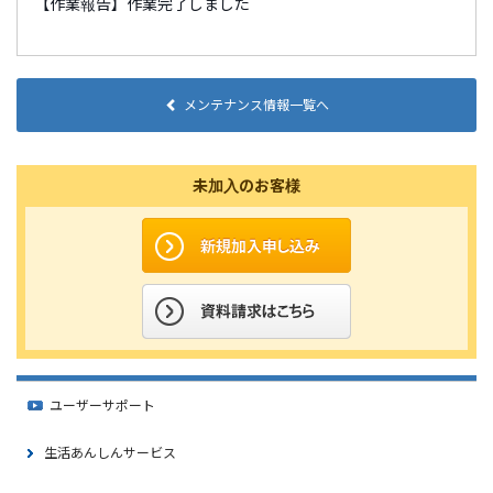
【作業報告】作業完了しました
メンテナンス情報一覧へ
未加入のお客様
ユーザーサポート
生活あんしんサービス