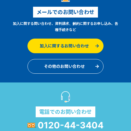
メールでのお問い合わせ
加入に関する問い合わせ、資料請求、解約に関するお申し込み、各
種手続きなど
加入に関するお問い合わせ
その他のお問い合わせ
電話でのお問い合わせ
0120-44-3404