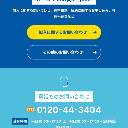
加入に関する問い合わせ、資料請求、解約に関するお申し込み、各
種手続きなど
加入に関するお問い合わせ
その他のお問い合わせ
電話でのお問い合わせ
0120-44-3404
受付時間
平日10:00～17:30 土・祝日10:00～17:00 ※当社指定
休日を除く