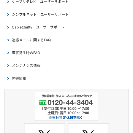
ケーブルテレビ ユーザーサポート
シンプルネット ユーザーサポート
Cable@nifty ユーザーサポート
迷惑メールに関するFAQ
障害発生時のFAQ
メンテナンス情報
障害情報