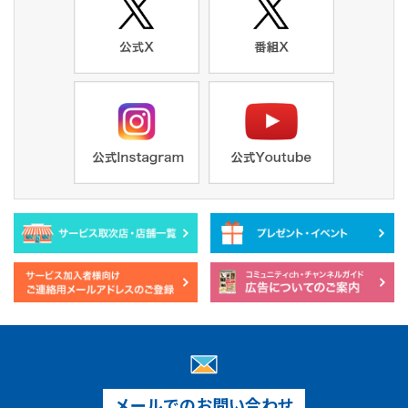
メールでのお問い合わせ