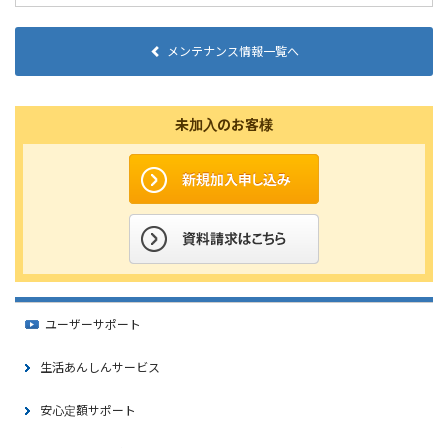
メンテナンス情報一覧へ
未加入のお客様
ユーザーサポート
生活あんしんサービス
安心定額サポート