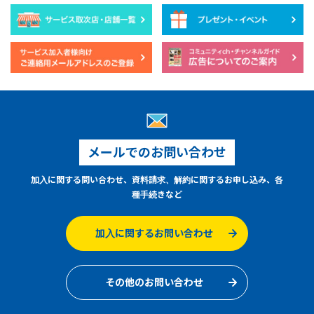
メールでのお問い合わせ
加入に関する問い合わせ、資料請求、解約に関するお申し込み、各
種手続きなど
加入に関するお問い合わせ
その他のお問い合わせ