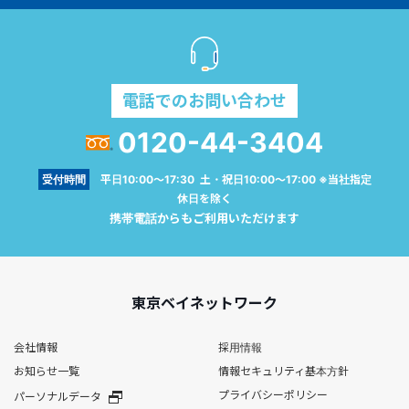
電話でのお問い合わせ
0120-44-3404
受付時間
平日10:00～17:30 土・祝日10:00～17:00 ※当社指定
休日を除く
携帯電話からもご利用いただけます
東京ベイネットワーク
会社情報
採用情報
お知らせ一覧
情報セキュリティ基本方針
プライバシーポリシー
パーソナルデータ