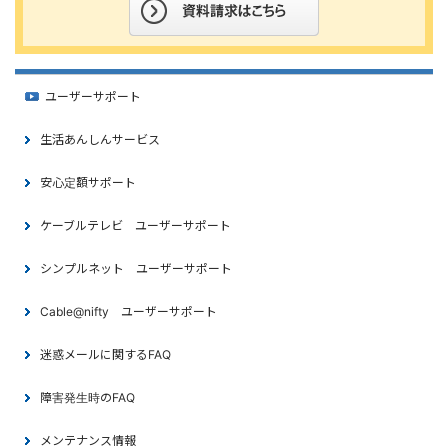
ユーザーサポート
生活あんしんサービス
安心定額サポート
ケーブルテレビ ユーザーサポート
シンプルネット ユーザーサポート
Cable@nifty ユーザーサポート
迷惑メールに関するFAQ
障害発生時のFAQ
メンテナンス情報