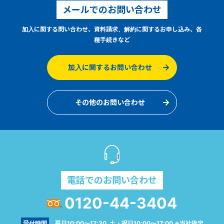
メールでのお問い合わせ
加入に関する問い合わせ、資料請求、解約に関するお申し込み、各
種手続きなど
加入に関するお問い合わせ
その他のお問い合わせ
電話でのお問い合わせ
0120-44-3404
受付時間
平日10:00～17:30 土・祝日10:00～17:00 ※当社指定