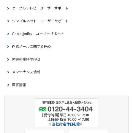
ケーブルテレビ ユーザーサポート
シンプルネット ユーザーサポート
Cable@nifty ユーザーサポート
迷惑メールに関するFAQ
障害発生時のFAQ
メンテナンス情報
障害情報