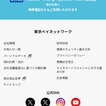
休日を除く
携帯電話からもご利用いただけます
東京ベイネットワーク
会社情報
採用情報
お知らせ一覧
情報セキュリティ基本方針
プライバシーポリシー
パーソナルデータ
契約約款・規約
健康経営宣言
女性活躍推進法に基づく行動計画
カスタマーハラスメントに対する基
本方針
広告掲載
放送番組基準
サイトマップ
公式SNS