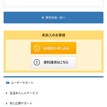
障害情報一覧へ
未加入のお客様
ユーザーサポート
生活あんしんサービス
安心定額サポート